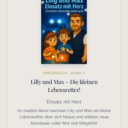
KINDERBUCH – BAND 2
Lilly und Max – Die kleinen
Lebensretter!
Einsatz mit Herz
Im zweiten Band wachsen Lilly und Max als kleine
Lebensretter über sich hinaus und erleben neue
Abenteuer voller Mut und Mitgefühl.