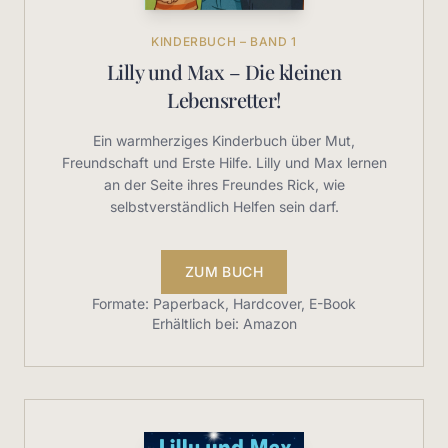
KINDERBUCH – BAND 1
Lilly und Max – Die kleinen
Lebensretter!
Ein warmherziges Kinderbuch über Mut,
Freundschaft und Erste Hilfe. Lilly und Max lernen
an der Seite ihres Freundes Rick, wie
selbstverständlich Helfen sein darf.
ZUM BUCH
Formate: Paperback, Hardcover, E-Book
Erhältlich bei: Amazon