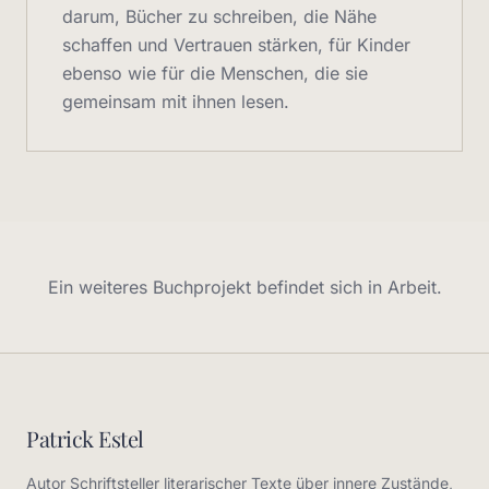
darum, Bücher zu schreiben, die Nähe
schaffen und Vertrauen stärken, für Kinder
ebenso wie für die Menschen, die sie
gemeinsam mit ihnen lesen.
Ein weiteres Buchprojekt befindet sich in Arbeit.
Patrick Estel
Autor Schriftsteller literarischer Texte über innere Zustände,