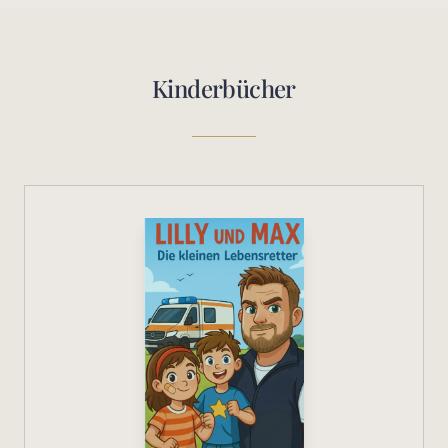
Kinderbücher