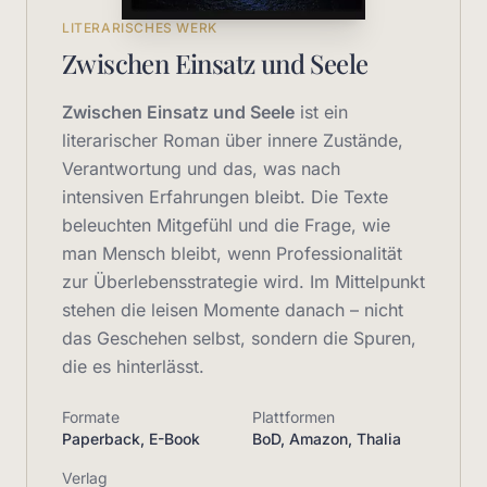
LITERARISCHES WERK
Zwischen Einsatz und Seele
Zwischen Einsatz und Seele
ist ein
literarischer Roman über innere Zustände,
Verantwortung und das, was nach
intensiven Erfahrungen bleibt. Die Texte
beleuchten Mitgefühl und die Frage, wie
man Mensch bleibt, wenn Professionalität
zur Überlebensstrategie wird. Im Mittelpunkt
stehen die leisen Momente danach – nicht
das Geschehen selbst, sondern die Spuren,
die es hinterlässt.
Formate
Plattformen
Paperback, E-Book
BoD, Amazon, Thalia
Verlag