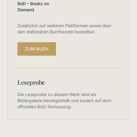
BoD – Books on
Demand
Zusätzlich auf weiteren Plattformen sowie über
den stationären Buchhandel bestellbar.
ZUM BUCH
Leseprobe
Die Leseprobe zu diesem Werk wird als
Bildergalerie bereitgestellt und basiert auf dem
offiziellen BoD‑Textauszug.