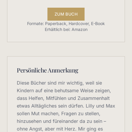
ZUM BUCH
Formate: Paperback, Hardcover, E-Book
Erhältlich bei: Amazon
Persönliche Anmerkung
Diese Bücher sind mir wichtig, weil sie
Kindern auf eine behutsame Weise zeigen,
dass Helfen, Mitfühlen und Zusammenhalt
etwas Alltägliches sein dürfen. Lilly und Max
sollen Mut machen, Fragen zu stellen,
hinzusehen und füreinander da zu sein –
ohne Angst, aber mit Herz. Mir ging es