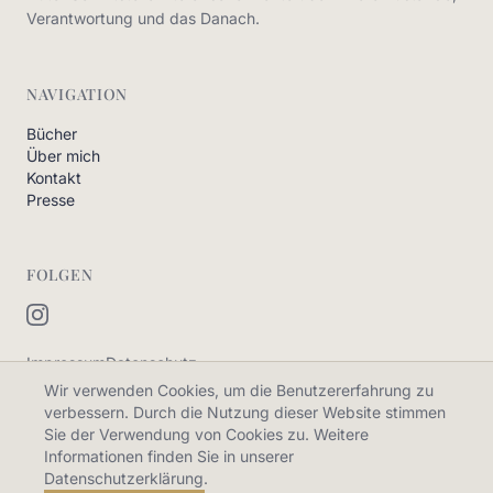
Verantwortung und das Danach.
NAVIGATION
Bücher
Über mich
Kontakt
Presse
FOLGEN
Impressum
Datenschutz
Wir verwenden Cookies, um die Benutzererfahrung zu
verbessern. Durch die Nutzung dieser Website stimmen
Sie der Verwendung von Cookies zu. Weitere
Informationen finden Sie in unserer
©
2026
Patrick Estel. Alle Rechte vorbehalten.
Datenschutzerklärung.