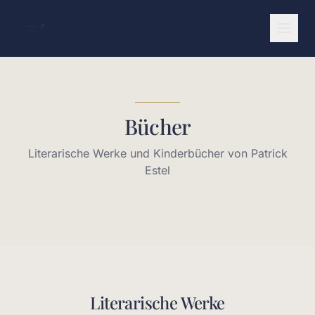
Bücher
Literarische Werke und Kinderbücher von Patrick
Estel
Literarische Werke